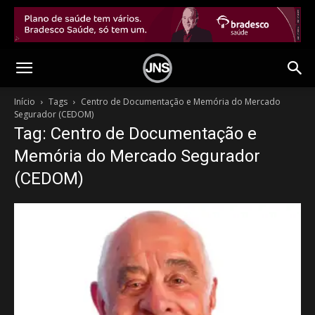
Início
Tags
Centro de Documentação e Memória do Mercado
Segurador (CEDOM)
Tag: Centro de Documentação e
Memória do Mercado Segurador
(CEDOM)