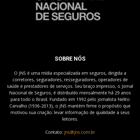
SOBRE NÓS
O JNS é uma mídia especializada em seguros, dirigida a
corretores, seguradores, resseguradores, operadores de
saúde e prestadores de serviços. Seu braço impresso, o Jornal
Nacional de Seguros, é distribuído mensalmente há 29 anos
para todo o Brasil. Fundado em 1992 pelo jornalista Nelito
Carvalho (1936-2013), o JNS mantém firme o propósito que
motivou sua criação: levar informação de qualidade a seus
leitores.
Contato:
jns@jns.com.br