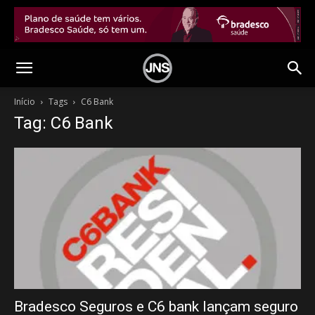
Início
Tags
C6 Bank
Tag: C6 Bank
Bradesco Seguros e C6 bank lançam seguro