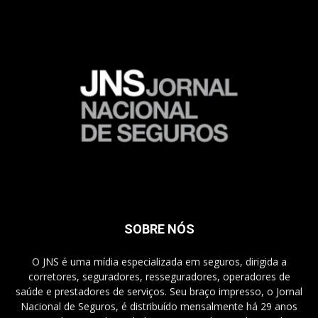
SOBRE NÓS
O JNS é uma mídia especializada em seguros, dirigida a
corretores, seguradores, resseguradores, operadores de
saúde e prestadores de serviços. Seu braço impresso, o Jornal
Nacional de Seguros, é distribuído mensalmente há 29 anos