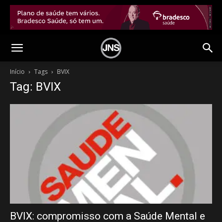
Início
Tags
BVIX
Tag: BVIX
BVIX: compromisso com a Saúde Mental e