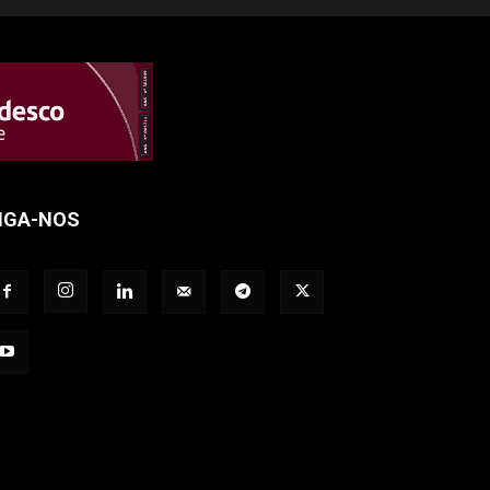
IGA-NOS