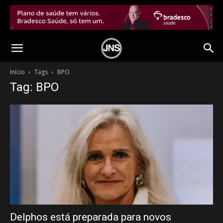
Início
Tags
BPO
Tag: BPO
Delphos está preparada para novos