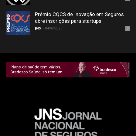
Prêmio CQCS de Inovação em Seguros
abre inscrições para startups
JNS
-
04/08/2026
0