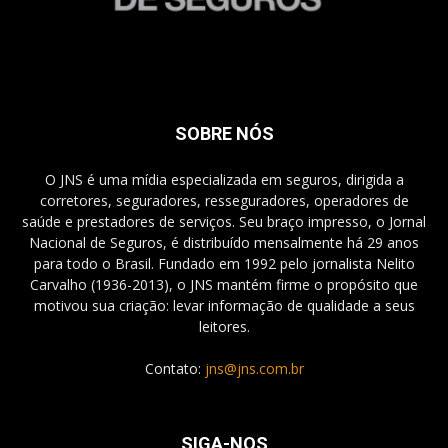
SOBRE NÓS
O JNS é uma mídia especializada em seguros, dirigida a
corretores, seguradores, resseguradores, operadores de
saúde e prestadores de serviços. Seu braço impresso, o Jornal
Nacional de Seguros, é distribuído mensalmente há 29 anos
para todo o Brasil. Fundado em 1992 pelo jornalista Nelito
Carvalho (1936-2013), o JNS mantém firme o propósito que
motivou sua criação: levar informação de qualidade a seus
leitores.
Contato:
jns@jns.com.br
SIGA-NOS