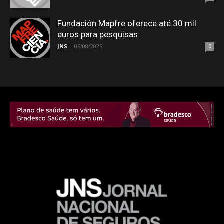
Fundación Mapfre oferece até 30 mil
euros para pesquisas
JNS
-
06/08/2026
0