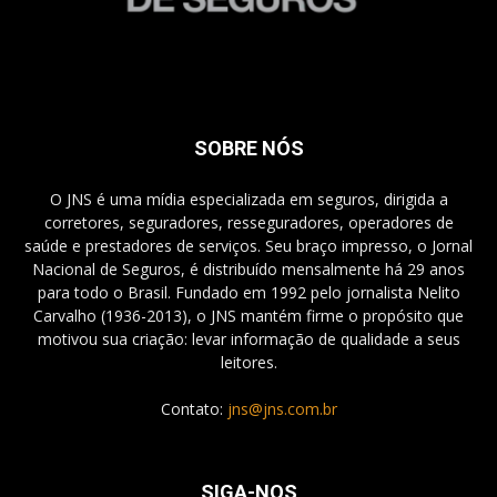
SOBRE NÓS
O JNS é uma mídia especializada em seguros, dirigida a
corretores, seguradores, resseguradores, operadores de
saúde e prestadores de serviços. Seu braço impresso, o Jornal
Nacional de Seguros, é distribuído mensalmente há 29 anos
para todo o Brasil. Fundado em 1992 pelo jornalista Nelito
Carvalho (1936-2013), o JNS mantém firme o propósito que
motivou sua criação: levar informação de qualidade a seus
leitores.
Contato:
jns@jns.com.br
SIGA-NOS