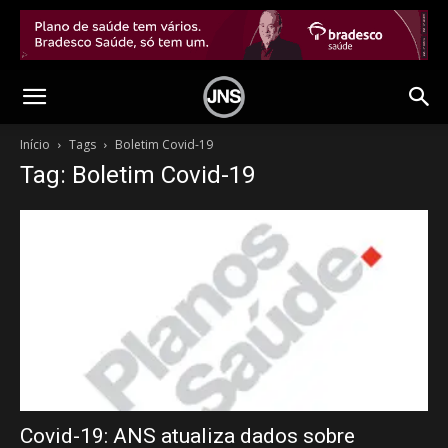
Início
Tags
Boletim Covid-19
Tag: Boletim Covid-19
Covid-19: ANS atualiza dados sobre