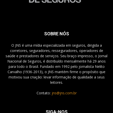
SOBRE NÓS
O JNS é uma mídia especializada em seguros, dirigida a
corretores, seguradores, resseguradores, operadores de
saúde e prestadores de serviços. Seu braço impresso, o Jornal
Nacional de Seguros, é distribuído mensalmente há 29 anos
para todo o Brasil. Fundado em 1992 pelo jornalista Nelito
Carvalho (1936-2013), o JNS mantém firme o propósito que
motivou sua criação: levar informação de qualidade a seus
leitores.
Contato:
jns@jns.com.br
SIGA-NOS