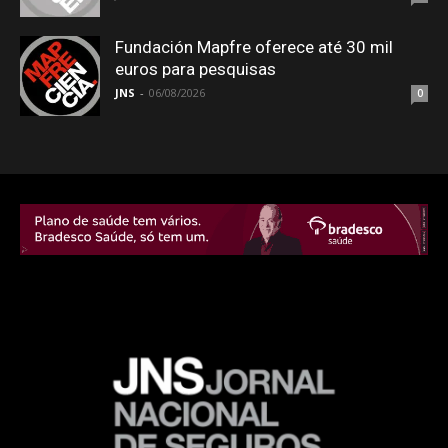
Fundación Mapfre oferece até 30 mil
euros para pesquisas
JNS
-
06/08/2026
0