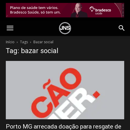
Início
Tags
Bazar social
Tag: bazar social
Porto MG arrecada doação para resgate de