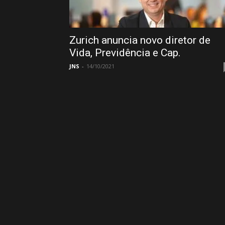
Zurich anuncia novo diretor de
Vida, Previdência e Cap.
JNS
-
14/10/2021