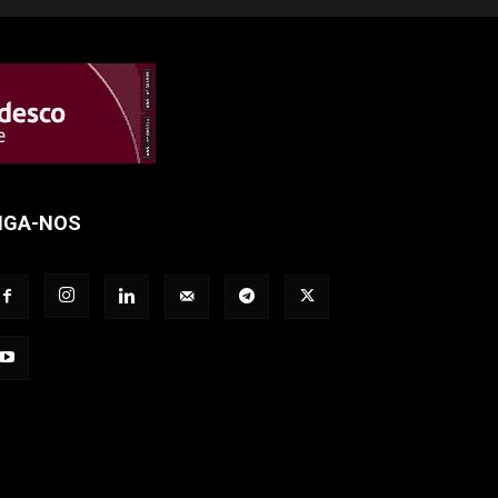
IGA-NOS