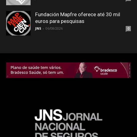
Fundación Mapfre oferece até 30 mil
euros para pesquisas
JNS
-
06/08/2026
0