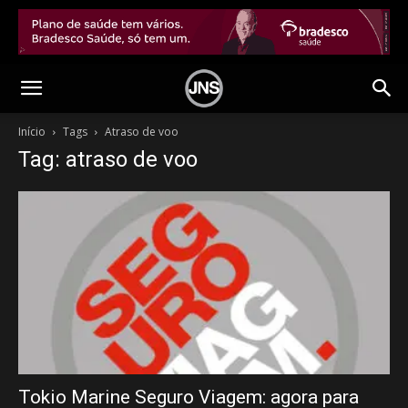
Início
Tags
Atraso de voo
Tag: atraso de voo
Tokio Marine Seguro Viagem: agora para