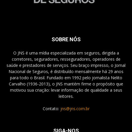
SOBRE NÓS
O JNS é uma mídia especializada em seguros, dirigida a
corretores, seguradores, resseguradores, operadores de
saúde e prestadores de serviços. Seu braço impresso, o Jornal
Nacional de Seguros, é distribuído mensalmente há 29 anos
para todo o Brasil. Fundado em 1992 pelo jornalista Nelito
Carvalho (1936-2013), o JNS mantém firme o propósito que
motivou sua criação: levar informação de qualidade a seus
leitores.
Contato:
jns@jns.com.br
SIGA-NOS