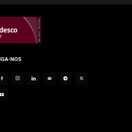
IGA-NOS