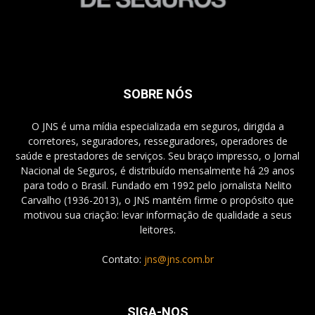
SOBRE NÓS
O JNS é uma mídia especializada em seguros, dirigida a
corretores, seguradores, resseguradores, operadores de
saúde e prestadores de serviços. Seu braço impresso, o Jornal
Nacional de Seguros, é distribuído mensalmente há 29 anos
para todo o Brasil. Fundado em 1992 pelo jornalista Nelito
Carvalho (1936-2013), o JNS mantém firme o propósito que
motivou sua criação: levar informação de qualidade a seus
leitores.
Contato:
jns@jns.com.br
SIGA-NOS