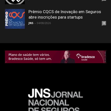
Prêmio CQCS de Inovação em Seguros
abre inscrições para startups
JNS
-
04/08/2026
0