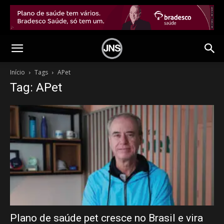
Início
Tags
APet
Tag: APet
Plano de saúde pet cresce no Brasil e vira