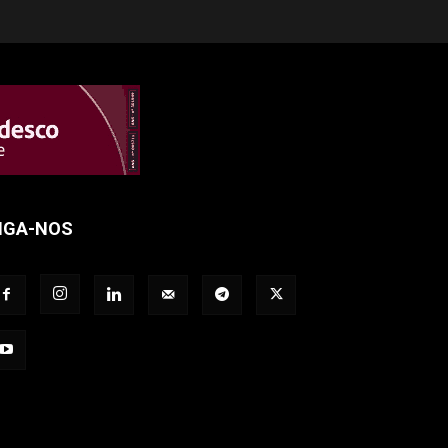
IGA-NOS