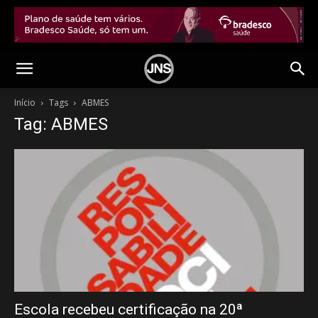
Início
Tags
ABMES
Tag: ABMES
Escola recebeu certificação na 20ª