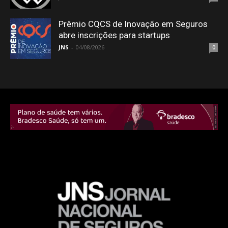
Prêmio CQCS de Inovação em Seguros
abre inscrições para startups
JNS
-
04/08/2026
0