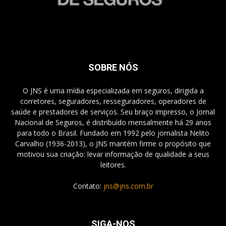
SOBRE NÓS
O JNS é uma mídia especializada em seguros, dirigida a
corretores, seguradores, resseguradores, operadores de
saúde e prestadores de serviços. Seu braço impresso, o Jornal
Nacional de Seguros, é distribuído mensalmente há 29 anos
para todo o Brasil. Fundado em 1992 pelo jornalista Nelito
Carvalho (1936-2013), o JNS mantém firme o propósito que
motivou sua criação: levar informação de qualidade a seus
leitores.
Contato:
jns@jns.com.br
SIGA-NOS