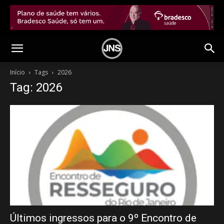
Início
Tags
2026
Tag: 2026
Últimos ingressos para o 9º Encontro de