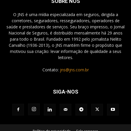
SOBRE NÓS
O JNS é uma mídia especializada em seguros, dirigida a
corretores, seguradores, resseguradores, operadores de
saúde e prestadores de serviços. Seu braço impresso, o Jornal
Nacional de Seguros, é distribuído mensalmente há 29 anos
para todo o Brasil. Fundado em 1992 pelo jornalista Nelito
Carvalho (1936-2013), o JNS mantém firme o propósito que
motivou sua criação: levar informação de qualidade a seus
leitores.
Contato:
jns@jns.com.br
SIGA-NOS